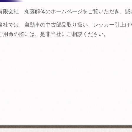
有限会社 丸藤解体のホームページをご覧いただき、誠
当社では、自動車の中古部品取り扱い、レッカー引上げ
ご用命の際には、是非当社にご相談ください。