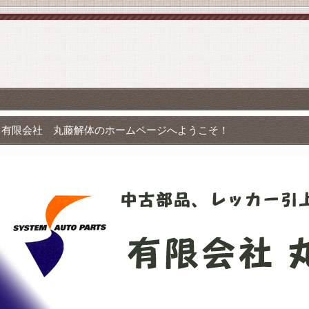
有限会社 丸藤解体のホームページへようこそ！