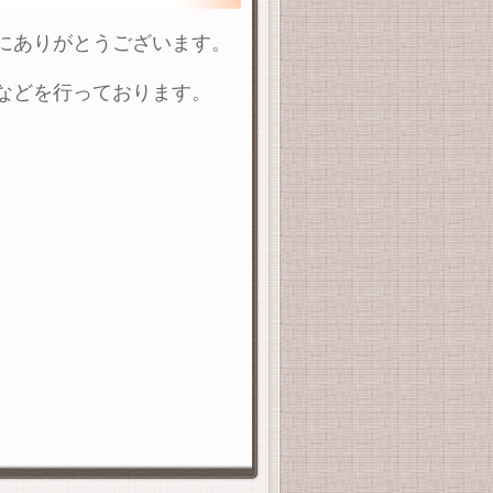
にありがとうございます。
などを行っております。